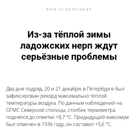
2015-12-22 07:26:27
Из-за тёплой зимы
ладожских нерп ждут
серьёзные проблемы
Два дня подряд, 20 и 21 декабря, в Петербурге был
зафиксирован рекорд максимально тёплой
температуры воздуха. По данным наблюдений на
ОГМС Северной столицы, столбик термометра
поднялся до отметки +8,7 °С. Предыдущий максимум
был отмечен в 1936 году, он составил +5,6 °С.