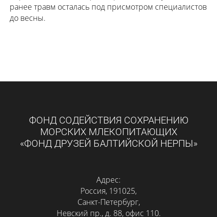
ранее травм осталась под присмотром специалистов
до весны.
ФОНД СОДЕЙСТВИЯ СОХРАНЕНИЮ
МОРСКИХ МЛЕКОПИТАЮЩИХ
«ФОНД ДРУЗЕЙ БАЛТИЙСКОЙ НЕРПЫ»
Адрес:
Россия, 191025,
Санкт-Петербург,
Невский пр., д. 88, офис 110.