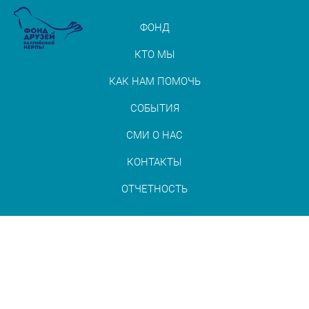
ФОНД
КТО МЫ
КАК НАМ ПОМОЧЬ
СОБЫТИЯ
СМИ О НАС
КОНТАКТЫ
ОТЧЕТНОСТЬ