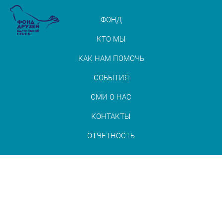
ФОНД
КТО МЫ
КАК НАМ ПОМОЧЬ
СОБЫТИЯ
СМИ О НАС
КОНТАКТЫ
ОТЧЕТНОСТЬ