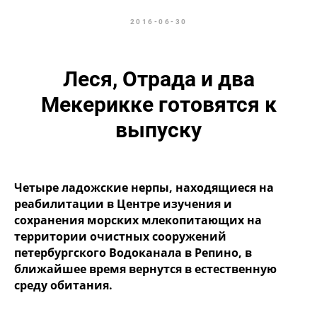
2016-06-30
Леся, Отрада и два
Мекерикке готовятся к
выпуску
Четыре ладожские нерпы, находящиеся на
реабилитации в Центре изучения и
сохранения морских млекопитающих на
территории очистных сооружений
петербургского Водоканала в Репино, в
ближайшее время вернутся в естественную
среду обитания.