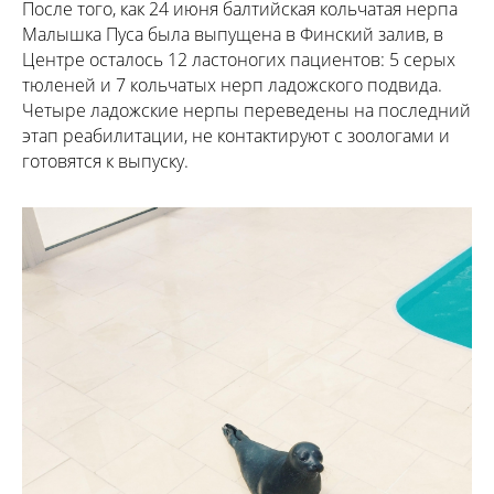
После того, как 24 июня балтийская кольчатая нерпа
Малышка Пуса была выпущена в Финский залив, в
Центре осталось 12 ластоногих пациентов: 5 серых
тюленей и 7 кольчатых нерп ладожского подвида.
Четыре ладожские нерпы переведены на последний
этап реабилитации, не контактируют с зоологами и
готовятся к выпуску.