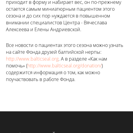
приходит в форму и набирает вес, он по-прежнему
остается самым миниатюрным пациентом этого
сезона и до сих пор нуждается в повышенном
внимании специалистов Центра - Вячеслава
Алексеева и Елены Андриевской.
Все новости о пациентах этого сезона можно узнать
на сайте Фонда друзей балтийской нерпы:
http://www.balticseal.org
. А в разделе «Как нам
помочь» (
http://www.balticseal.org/donation/
)
содержится информация о том, как можно
поучаствовать в работе Фонда.